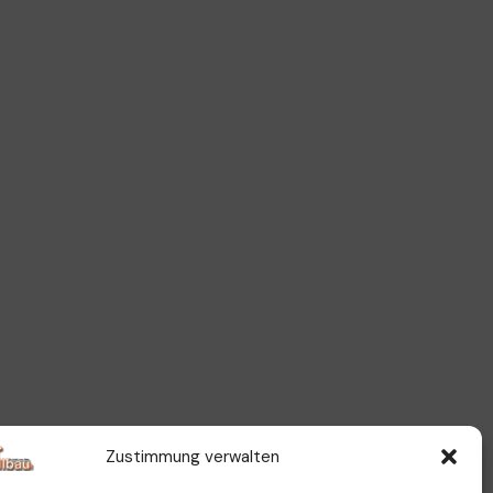
Zustimmung verwalten