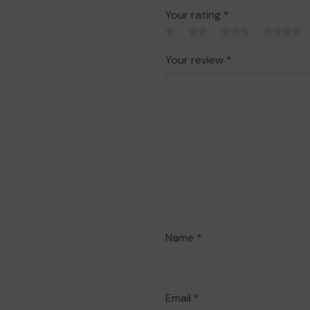
Your rating
*
Your review
*
Name
*
Email
*