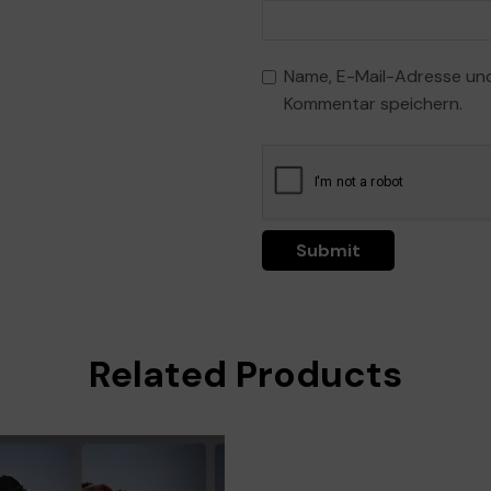
Name, E-Mail-Adresse und
Kommentar speichern.
Related Products