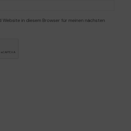
 Website in diesem Browser für meinen nächsten