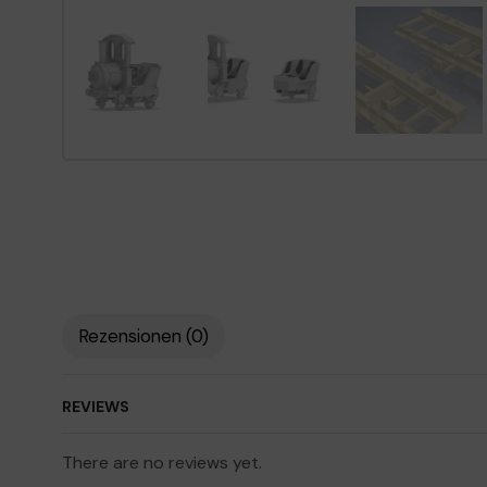
Rezensionen (0)
REVIEWS
There are no reviews yet.