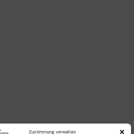
Zustimmung verwalten