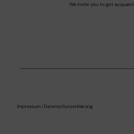
We invite you to get acquaint
Impressum
|
Datenschutzerklärung