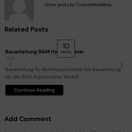
Other posts by CoasterModellbau
Related Posts
10
Bauanleitung B&M Hypercoaster
MÄRZ
0
Bauanleitung für B&M Hypercoaster Die Bauanleitung
für das B&M Hypercoaster Modell:
Continue Reading
Add Comment