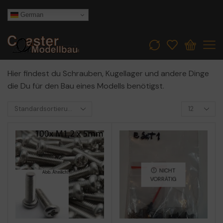
German
Hier findest du Schrauben, Kugellager und andere Dinge
die Du für den Bau eines Modells benötigst.
NICHT
VORRÄTIG