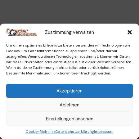
Zustimmung verwalten
Um dir ein optimales Erlebnis zu bieten, verwenden wir Technologien wie
Cookies, um Geräteinformationen zu speichern und/oder darauf
zuzugreifen. Wenn du diesen Technologien zustimmst, können wir Daten
wie das Surfverhalten oder eindeutige IDs auf dieser Website verarbeiten.
Wenn du deine Zustimmung nicht erteilst oder zurückziehst, können
bestimmte Merkmale und Funktionen beeinträchtigt werden.
Akzeptieren
Ablehnen
Einstellungen ansehen
0
Cookie-Richtlinie
Datenschutzerklärung
Impressum
Home
Shop
Warenkorb
Menü