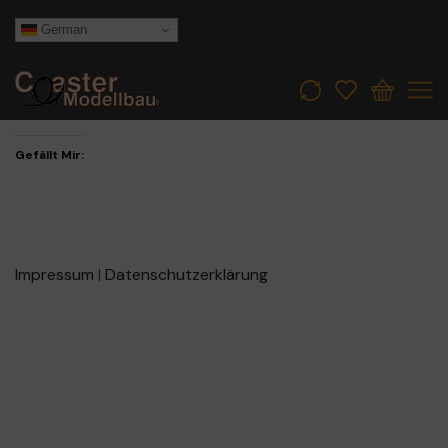
German
Gefällt Mir:
Impressum
|
Datenschutzerklärung